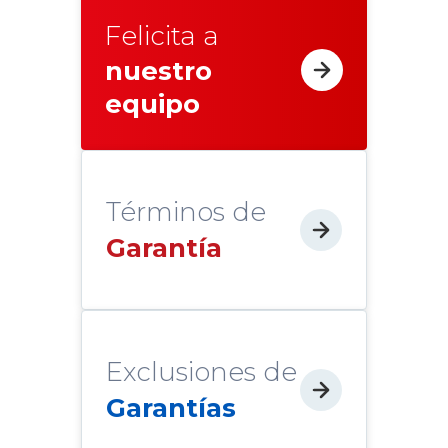
Felicita a
nuestro
equipo
Términos de
Garantía
Exclusiones de
Garantías