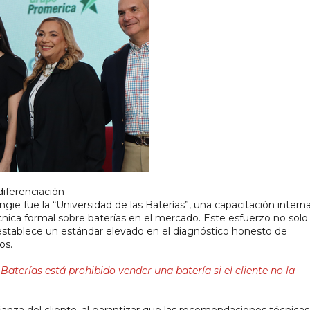
diferenciación
gie fue la “Universidad de las Baterías”, una capacitación interna
nica formal sobre baterías en el mercado. Este esfuerzo no solo 
establece un estándar elevado en el diagnóstico honesto de 
os.
Baterías está prohibido vender una batería si el cliente no la 