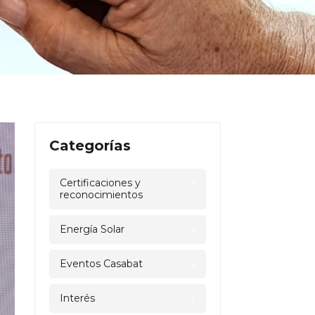
Categorías
Certificaciones y
»
reconocimientos
Energía Solar
»
Eventos Casabat
»
Interés
»