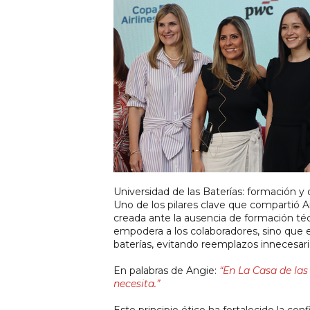
Universidad de las Baterías: formación y 
Uno de los pilares clave que compartió An
creada ante la ausencia de formación téc
empodera a los colaboradores, sino que 
baterías, evitando reemplazos innecesari
En palabras de Angie: 
“En La Casa de las 
necesita.”