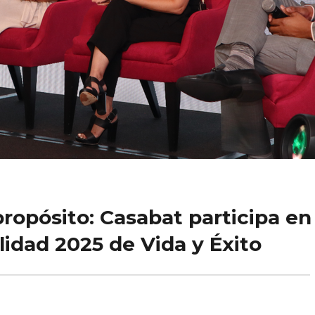
propósito: Casabat participa en
lidad 2025 de Vida y Éxito