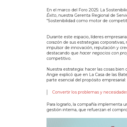
En el marco del Foro 2025: La Sostenibil
Éxito
, nuestra Gerenta Regional de Servic
“Sostenibilidad como motor de competi
Durante este espacio, líderes empresaria
corazón de sus estrategias corporativas
impulsor de innovación, reputación y cre
destacando que 
hacer negocios con pro
competitivo.
Nuestra estrategia: hacer las cosas bien
Angie explicó que en La Casa de las Batería
parte esencial del propósito empresarial:
Convertir los problemas y necesidades
Para lograrlo, la compañía implementa un
gestión interna, que refuerzan el compro