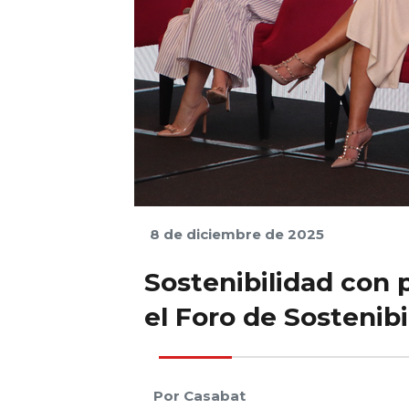
8 de diciembre de 2025
Sostenibilidad con 
el Foro de Sostenibi
 Por Casabat