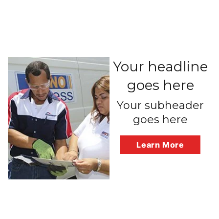
Your headline
goes here
Your subheader
goes here
Learn More