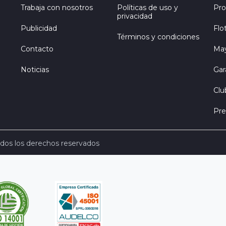
Trabaja con nosotros
Políticas de uso y
Pro
privacidad
Publicidad
Flo
Términos y condiciones
Contacto
Ma
Noticias
Gar
Clu
Pre
dos los derechos reservados