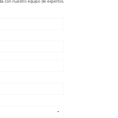
mada con nuestro equipo de expertos.