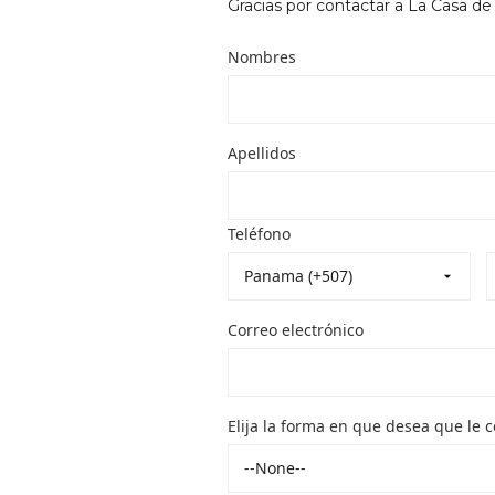
Gracias por contactar a La Casa de 
Nombres
Apellidos
Teléfono
Correo electrónico
Elija la forma en que desea que le 