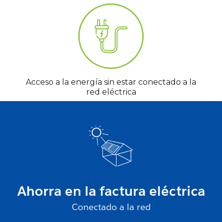
Acceso a la energía sin estar conectado a la
red eléctrica
Ahorra en la factura eléctrica
Conectado a la red