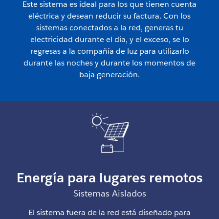
Este sistema es ideal para los que tienen cuenta
eléctrica y desean reducir su factura. Con los
sistemas conectados a la red, generas tu
electricidad durante el día, y el exceso, se lo
regresas a la compañía de luz para utilizarlo
durante las noches y durante los momentos de
baja generación.
Energía para lugares remotos
Sistemas Aislados
El sistema fuera de la red está diseñado para