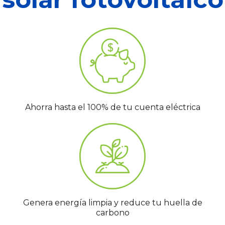
Ahorra hasta el 100% de tu cuenta eléctrica
Genera energía limpia y reduce tu huella de
carbono