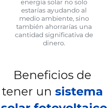
energía solar no solo
estarías ayudando al
medio ambiente, sino
también ahorrarías una
cantidad significativa de
dinero.
Beneficios de 
tener un 
sistema 
solar fotovoltaico