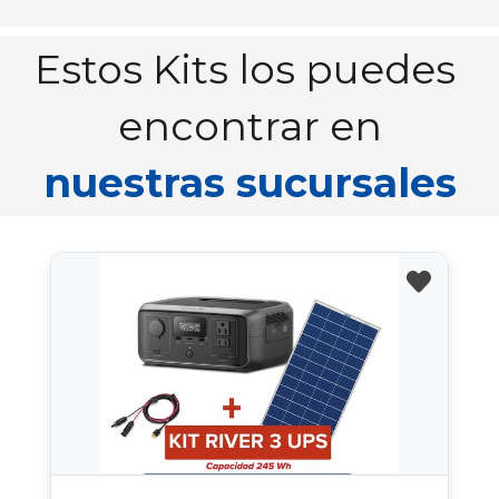
Estos Kits los puedes 
encontrar en
nuestras sucursales
favorite