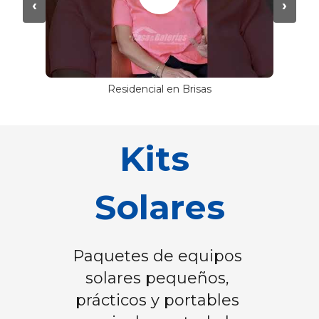
‹
›
Residencial en Brisas
Kits 
Solares
﻿Paquetes de equipos 
solares pequeños, 
prácticos y portables 