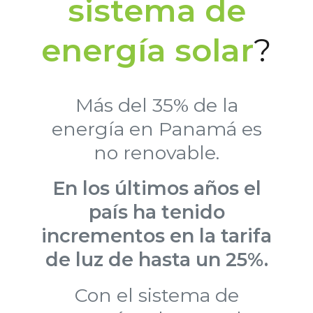
sistema de
energía solar
?
Más del 35% de la
energía en Panamá es
no renovable.
En los últimos años el
país ha tenido
incrementos en la tarifa
de luz de hasta un 25%.
Con el sistema de