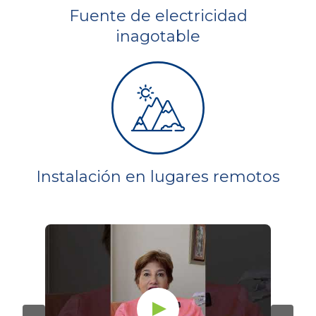
Fuente de electricidad
inagotable
Instalación en lugares remotos