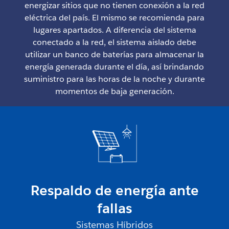
energizar sitios que no tienen conexión a la red
eléctrica del país. El mismo se recomienda para
lugares apartados. A diferencia del sistema
conectado a la red, el sistema aislado debe
utilizar un banco de baterías para almacenar la
energía generada durante el día, así brindando
suministro para las horas de la noche y durante
momentos de baja generación.
Respaldo de energía ante
fallas
Sistemas Híbridos