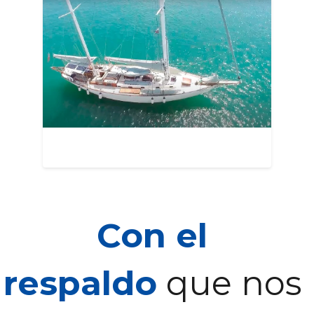
Con el 
respaldo
 que nos 