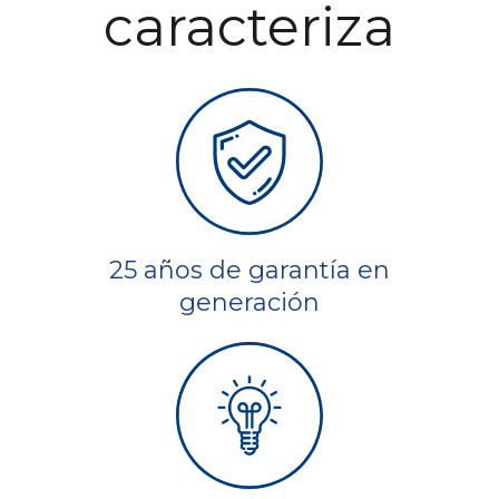
caracteriza
25 años de garantía en
generación