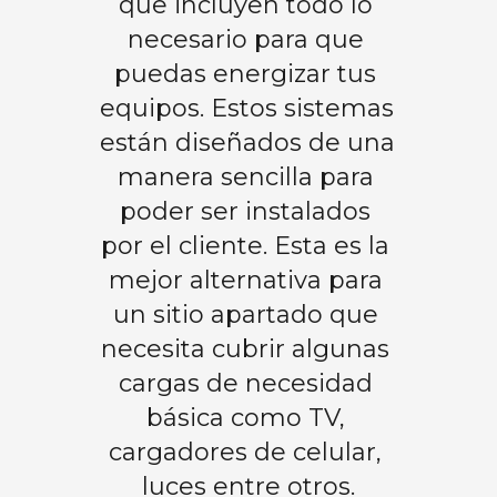
que incluyen todo lo 
necesario para que 
puedas energizar tus 
equipos. Estos sistemas 
están diseñados de una 
manera sencilla para 
poder ser instalados 
por el cliente. Esta es la 
mejor alternativa para 
un sitio apartado que 
necesita cubrir algunas 
cargas de necesidad 
básica como TV, 
cargadores de celular, 
luces entre otros.