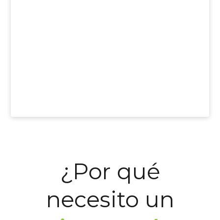
¿Por qué
necesito un